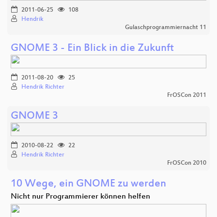
2011-06-25
108
Hendrik
Gulaschprogrammiernacht 11
GNOME 3 - Ein Blick in die Zukunft
2011-08-20
25
Hendrik Richter
FrOSCon 2011
GNOME 3
2010-08-22
22
Hendrik Richter
FrOSCon 2010
10 Wege, ein GNOME zu werden
Nicht nur Programmierer können helfen