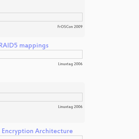
FrOSCon 2009
 RAID5 mappings
Linuxtag 2006
Linuxtag 2006
 Encryption Architecture