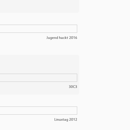
Jugend hackt 2016
30C3
Linuxtag 2012