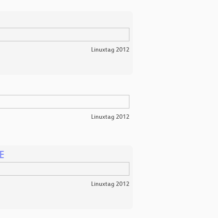
Linuxtag 2012
Linuxtag 2012
E
Linuxtag 2012