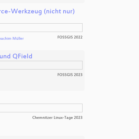
rce-Werkzeug (nicht nur)
FOSSGIS 2022
oachim Müller
 und QField
FOSSGIS 2023
Chemnitzer Linux-Tage 2023