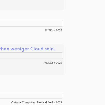
FIfFKon 2021
schen weniger Cloud sein.
FrOSCon 2023
Vintage Computing Festival Berlin 2022