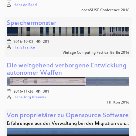
Hans de Raad
openSUSE Conference 2016
Speichermonster
2016-10-02
201
Hans Franke
Vintage Computing Festival Berlin 2016
Die weitgehend verborgene Entwicklung
autonomer Waffen
2016-11-26
381
Hans-Jörg Kreowski
FIfFKon 2016
Von proprietärer zu Opensource Software
Erfahrungen aus der Verwaltung bei der Migration von…