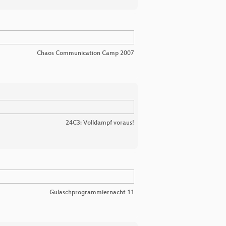
Chaos Communication Camp 2007
24C3: Volldampf voraus!
Gulaschprogrammiernacht 11