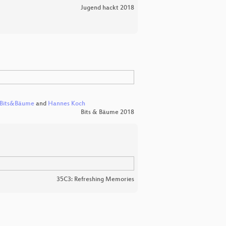
Jugend hackt 2018
 Bits&Bäume
and
Hannes Koch
Bits & Bäume 2018
35C3: Refreshing Memories