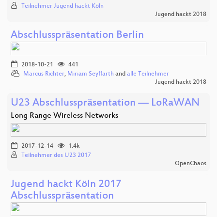
Teilnehmer Jugend hackt Köln
Jugend hackt 2018
Abschlusspräsentation Berlin
2018-10-21
441
Marcus Richter
,
Miriam Seyffarth
and
alle Teilnehmer
Jugend hackt 2018
U23 Abschlusspräsentation — LoRaWAN
Long Range Wireless Networks
2017-12-14
1.4k
Teilnehmer des U23 2017
OpenChaos
Jugend hackt Köln 2017
Abschlusspräsentation