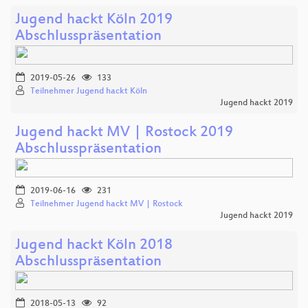
Jugend hackt Köln 2019
Abschlusspräsentation
2019-05-26
133
Teilnehmer Jugend hackt Köln
Jugend hackt 2019
Jugend hackt MV | Rostock 2019
Abschlusspräsentation
2019-06-16
231
Teilnehmer Jugend hackt MV | Rostock
Jugend hackt 2019
Jugend hackt Köln 2018
Abschlusspräsentation
2018-05-13
92