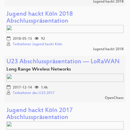
Jugend hackt 2018
Jugend hackt Köln 2018
Abschlusspräsentation
2018-05-13
92
Teilnehmer Jugend hackt Köln
Jugend hackt 2018
U23 Abschlusspräsentation — LoRaWAN
Long Range Wireless Networks
2017-12-14
1.4k
Teilnehmer des U23 2017
OpenChaos
Jugend hackt Köln 2017
Abschlusspräsentation