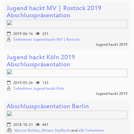
Jugend hackt MV | Rostock 2019
Abschlusspräsentation
2019-06-16
231
Teilnehmer Jugend hackt MV | Rostock
Jugend hackt 2019
Jugend hackt Köln 2019
Abschlusspräsentation
2019-05-26
133
Teilnehmer Jugend hackt Köln
Jugend hackt 2019
Abschlusspräsentation Berlin
2018-10-21
441
Marcus Richter
,
Miriam Seyffarth
and
alle Teilnehmer