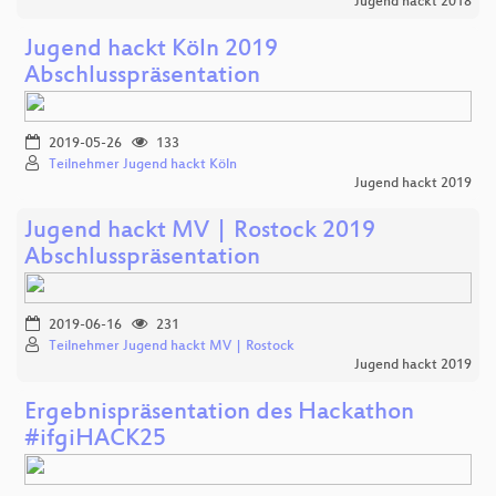
Jugend hackt 2018
Jugend hackt Köln 2019
Abschlusspräsentation
2019-05-26
133
Teilnehmer Jugend hackt Köln
Jugend hackt 2019
Jugend hackt MV | Rostock 2019
Abschlusspräsentation
2019-06-16
231
Teilnehmer Jugend hackt MV | Rostock
Jugend hackt 2019
Ergebnispräsentation des Hackathon
#ifgiHACK25