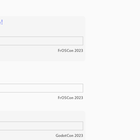
e!
FrOSCon 2023
FrOSCon 2023
GodotCon 2023