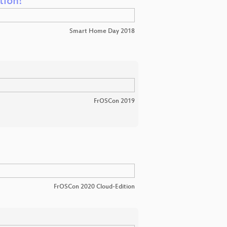
tion!
Smart Home Day 2018
FrOSCon 2019
FrOSCon 2020 Cloud-Edition