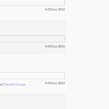
FrOSCon 2022
FrOSCon 2022
FrOSCon 2022
nd
Dominik George