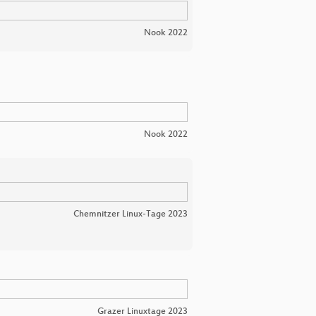
Nook 2022
Nook 2022
Chemnitzer Linux-Tage 2023
Grazer Linuxtage 2023