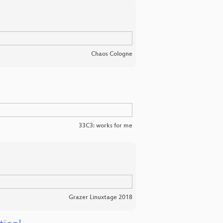
Chaos Cologne
33C3: works for me
Grazer Linuxtage 2018