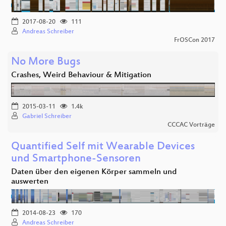
2017-08-20
111
Andreas Schreiber
FrOSCon 2017
No More Bugs
Crashes, Weird Behaviour & Mitigation
2015-03-11
1.4k
Gabriel Schreiber
CCCAC Vorträge
Quantified Self mit Wearable Devices
und Smartphone-Sensoren
Daten über den eigenen Körper sammeln und
auswerten
2014-08-23
170
Andreas Schreiber