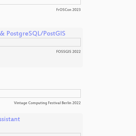
FrOSCon 2023
 & PostgreSQL/PostGIS
FOSSGIS 2022
Vintage Computing Festival Berlin 2022
sistant