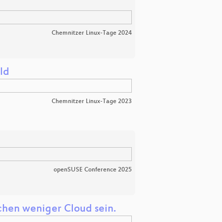
Chemnitzer Linux-Tage 2024
ld
Chemnitzer Linux-Tage 2023
openSUSE Conference 2025
schen weniger Cloud sein.