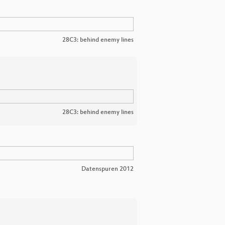
28C3: behind enemy lines
28C3: behind enemy lines
Datenspuren 2012