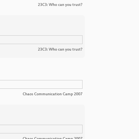
23C3: Who can you trust?
23C3: Who can you trust?
Chaos Communication Camp 2007