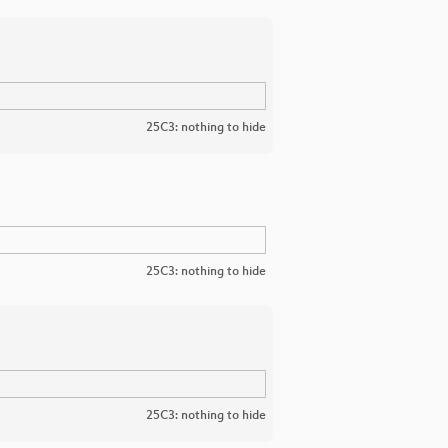
25C3: nothing to hide
25C3: nothing to hide
25C3: nothing to hide