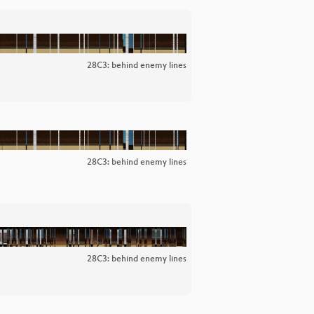
28C3: behind enemy lines
28C3: behind enemy lines
28C3: behind enemy lines