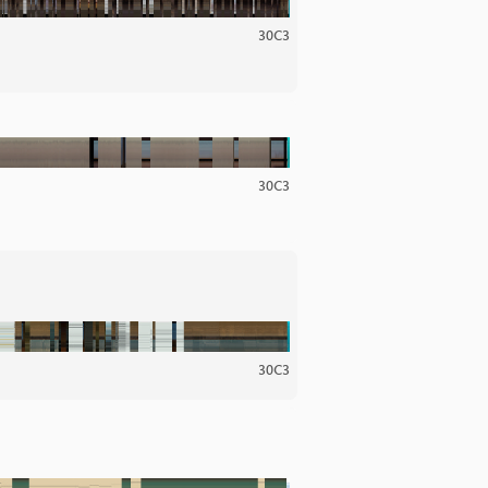
30C3
30C3
30C3