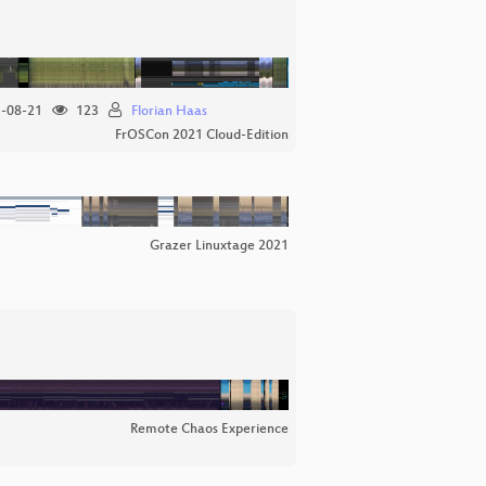
-08-21
123
Florian Haas
FrOSCon 2021 Cloud-Edition
Grazer Linuxtage 2021
Remote Chaos Experience