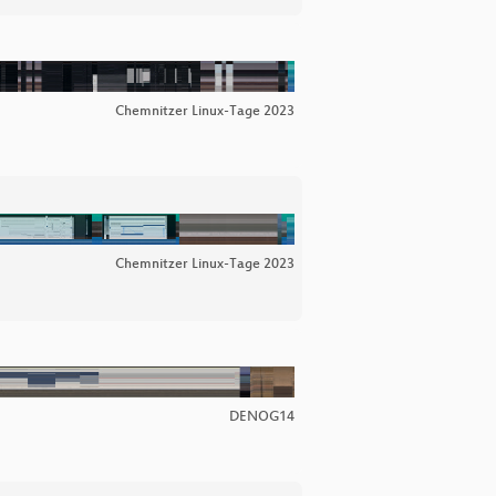
Chemnitzer Linux-Tage 2023
Chemnitzer Linux-Tage 2023
DENOG14