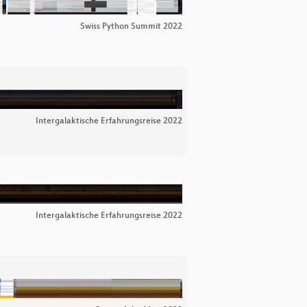
Swiss Python Summit 2022
Intergalaktische Erfahrungsreise 2022
Intergalaktische Erfahrungsreise 2022