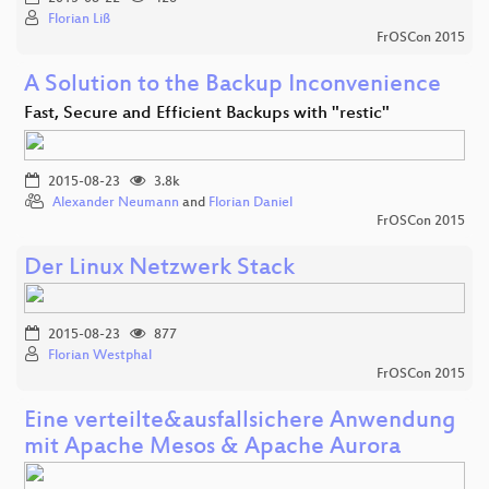
Florian Liß
FrOSCon 2015
A Solution to the Backup Inconvenience
Fast, Secure and Efficient Backups with "restic"
2015-08-23
3.8k
Alexander Neumann
and
Florian Daniel
FrOSCon 2015
Der Linux Netzwerk Stack
2015-08-23
877
Florian Westphal
FrOSCon 2015
Eine verteilte&ausfallsichere Anwendung
mit Apache Mesos & Apache Aurora