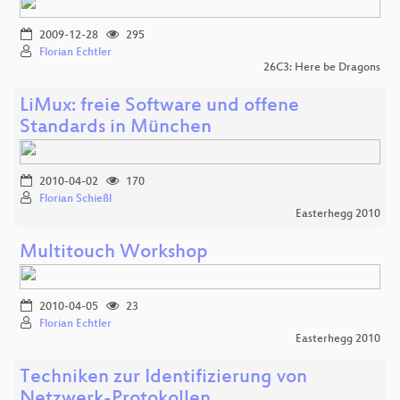
2009-12-28
295
Florian Echtler
26C3: Here be Dragons
LiMux: freie Software und offene
Standards in München
2010-04-02
170
Florian Schießl
Easterhegg 2010
Multitouch Workshop
2010-04-05
23
Florian Echtler
Easterhegg 2010
Techniken zur Identifizierung von
Netzwerk-Protokollen