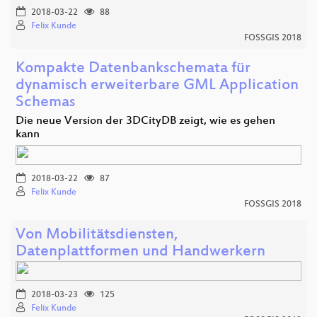
2018-03-22
88
Felix Kunde
FOSSGIS 2018
Kompakte Datenbankschemata für
dynamisch erweiterbare GML Application
Schemas
Die neue Version der 3DCityDB zeigt, wie es gehen
kann
2018-03-22
87
Felix Kunde
FOSSGIS 2018
Von Mobilitätsdiensten,
Datenplattformen und Handwerkern
2018-03-23
125
Felix Kunde