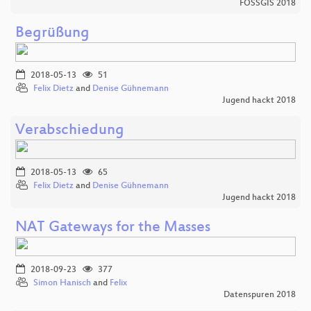
FOSSGIS 2018
Begrüßung
2018-05-13
51
Felix Dietz
and
Denise Gühnemann
Jugend hackt 2018
Verabschiedung
2018-05-13
65
Felix Dietz
and
Denise Gühnemann
Jugend hackt 2018
NAT Gateways for the Masses
2018-09-23
377
Simon Hanisch
and
Felix
Datenspuren 2018