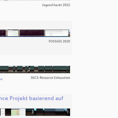
Jugend hackt 2022
FOSSGIS 2020
36C3: Resource Exhaustion
se
nce Projekt basierend auf