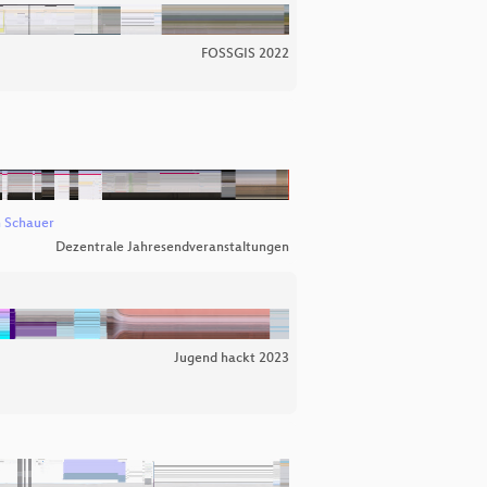
FOSSGIS 2022
n Schauer
Dezentrale Jahresendveranstaltungen
Jugend hackt 2023