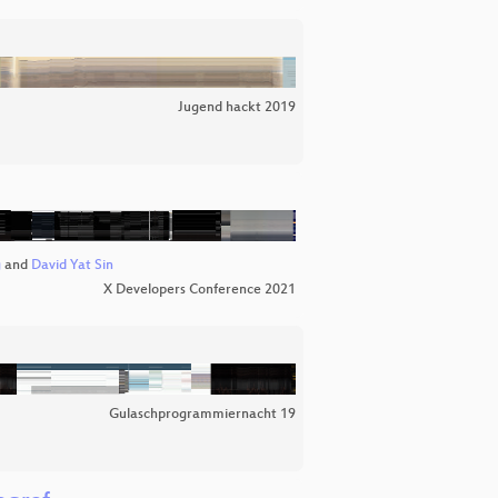
Jugend hackt 2019
g
and
David Yat Sin
X Developers Conference 2021
Gulaschprogrammiernacht 19