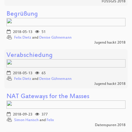
FOSSGIS 2018
Begrüßung
2018-05-13
51
Felix Dietz
and
Denise Gühnemann
Jugend hackt 2018
Verabschiedung
2018-05-13
65
Felix Dietz
and
Denise Gühnemann
Jugend hackt 2018
NAT Gateways for the Masses
2018-09-23
377
Simon Hanisch
and
Felix
Datenspuren 2018