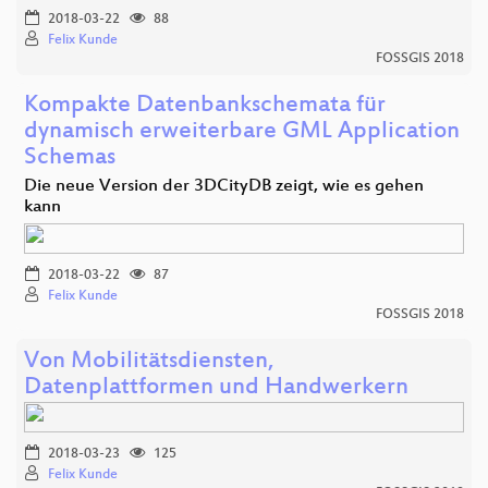
2018-03-22
88
Felix Kunde
FOSSGIS 2018
Kompakte Datenbankschemata für
dynamisch erweiterbare GML Application
Schemas
Die neue Version der 3DCityDB zeigt, wie es gehen
kann
2018-03-22
87
Felix Kunde
FOSSGIS 2018
Von Mobilitätsdiensten,
Datenplattformen und Handwerkern
2018-03-23
125
Felix Kunde