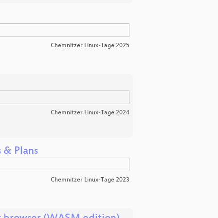
Chemnitzer Linux-Tage 2025
Chemnitzer Linux-Tage 2024
 & Plans
Chemnitzer Linux-Tage 2023