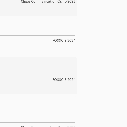
Chaos Communication Camp 2023
FOSSGIS 2024
FOSSGIS 2024