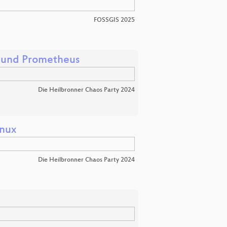
FOSSGIS 2025
 und Prometheus
Die Heilbronner Chaos Party 2024
inux
Die Heilbronner Chaos Party 2024