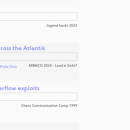
Jugend hackt 2023
ross the Atlantik
MRMCD 2024 - Land in Sicht?
d
Felix Divo
rflow exploits
Chaos Communication Camp 1999