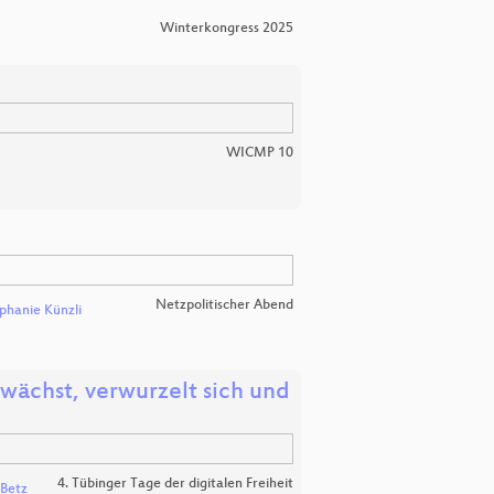
Winterkongress 2025
WICMP 10
Netzpolitischer Abend
phanie Künzli
wächst, verwurzelt sich und
4. Tübinger Tage der digitalen Freiheit
 Betz