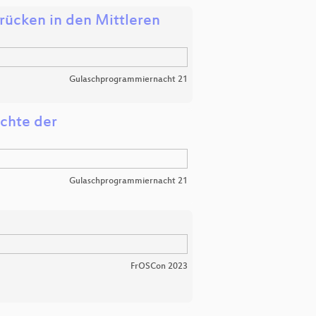
rücken in den Mittleren
Gulaschprogrammiernacht 21
ichte der
Gulaschprogrammiernacht 21
FrOSCon 2023