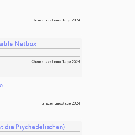
Chemnitzer Linux-Tage 2024
sible Netbox
Chemnitzer Linux-Tage 2024
e
Grazer Linuxtage 2024
ht die Psychedelischen)