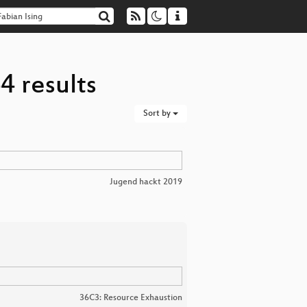
4 results
Sort by
Jugend hackt 2019
36C3: Resource Exhaustion