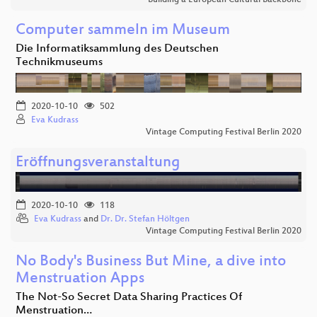
Computer sammeln im Museum
Die Informatiksammlung des Deutschen
Technikmuseums
2020-10-10
502
Eva Kudrass
Vintage Computing Festival Berlin 2020
Eröffnungsveranstaltung
2020-10-10
118
Eva Kudrass
and
Dr. Dr. Stefan Höltgen
Vintage Computing Festival Berlin 2020
No Body's Business But Mine, a dive into
Menstruation Apps
The Not-So Secret Data Sharing Practices Of
Menstruation…