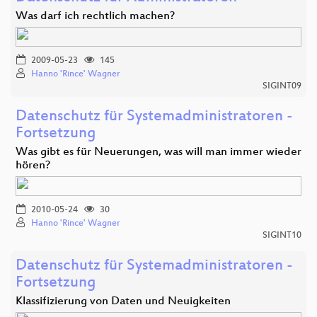
Was darf ich rechtlich machen?
2009-05-23
145
Hanno 'Rince' Wagner
SIGINT09
Datenschutz für Systemadministratoren -
Fortsetzung
Was gibt es für Neuerungen, was will man immer wieder
hören?
2010-05-24
30
Hanno 'Rince' Wagner
SIGINT10
Datenschutz für Systemadministratoren -
Fortsetzung
Klassifizierung von Daten und Neuigkeiten