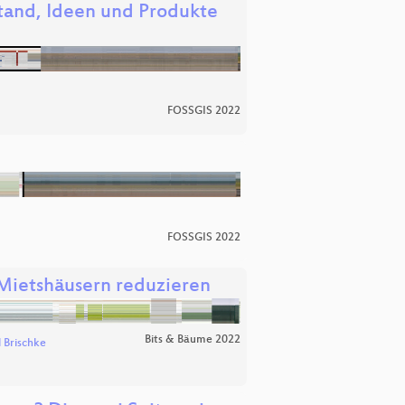
tand, Ideen und Produkte
FOSSGIS 2022
FOSSGIS 2022
 Mietshäusern reduzieren
Bits & Bäume 2022
d Brischke