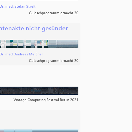
Dr. med. Stefan Streit
Gulaschprogrammiernacht 20
ntenakte nicht gesünder
Dr. med. Andreas Meißner
Gulaschprogrammiernacht 20
Vintage Computing Festival Berlin 2021