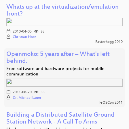
Whats up at the virtualization/emulation
front?
2010-04-05
83
Christian Horn
Easterhegg 2010
Openmoko: 5 years after – What's left
behind.
Free software and hardware projects for mobile
communication
2011-08-20
33
Dr. Michael Lauer
FrOSCon 2011
Building a Distributed Satellite Ground
Station Network - A Call To Arms