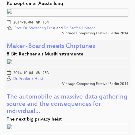
Konzept einer Ausstellung
2014-10-04
154
Prof. Dr. Wolfgang Ernst
and
Dr. Stefan Höltgen
Vintage Computing Festival Berlin 2014
Maker-Board meets Chiptunes
8-Bit-Rechner als Musikinstrumente
2014-10-04
253
Dr. Frederik Holst
Vintage Computing Festival Berlin 2014
The automobile as massive data gathering
source and the consequences for
individual…
The next big privacy heist