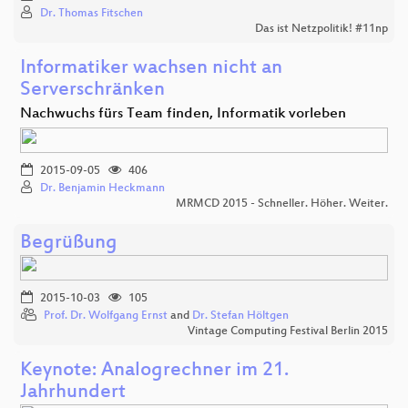
Dr. Thomas Fitschen
Das ist Netzpolitik! #11np
Informatiker wachsen nicht an
Serverschränken
Nachwuchs fürs Team finden, Informatik vorleben
2015-09-05
406
Dr. Benjamin Heckmann
MRMCD 2015 - Schneller. Höher. Weiter.
Begrüßung
2015-10-03
105
Prof. Dr. Wolfgang Ernst
and
Dr. Stefan Höltgen
Vintage Computing Festival Berlin 2015
Keynote: Analogrechner im 21.
Jahrhundert