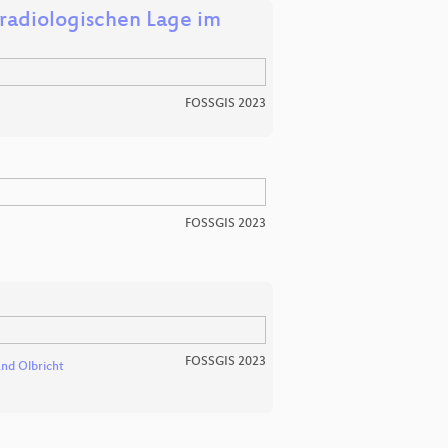
radiologischen Lage im
FOSSGIS 2023
FOSSGIS 2023
FOSSGIS 2023
and Olbricht