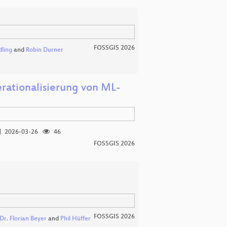
FOSSGIS 2026
dling
and
Robin Durner
erationalisierung von ML-
2026-03-26
46
FOSSGIS 2026
FOSSGIS 2026
Dr. Florian Beyer
and
Phil Hüffer