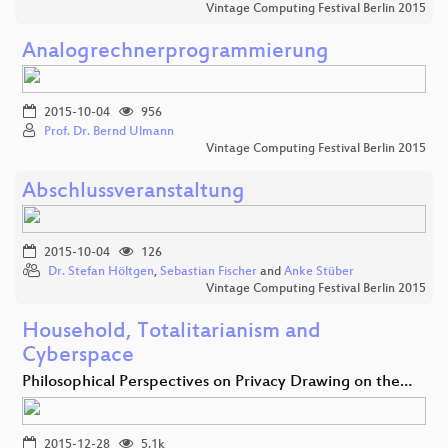
Vintage Computing Festival Berlin 2015
Analogrechnerprogrammierung
2015-10-04
956
Prof. Dr. Bernd Ulmann
Vintage Computing Festival Berlin 2015
Abschlussveranstaltung
2015-10-04
126
Dr. Stefan Höltgen
,
Sebastian Fischer
and
Anke Stüber
Vintage Computing Festival Berlin 2015
Household, Totalitarianism and
Cyberspace
Philosophical Perspectives on Privacy Drawing on the…
2015-12-28
5.1k