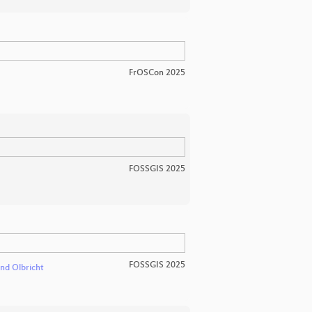
FrOSCon 2025
FOSSGIS 2025
FOSSGIS 2025
and Olbricht