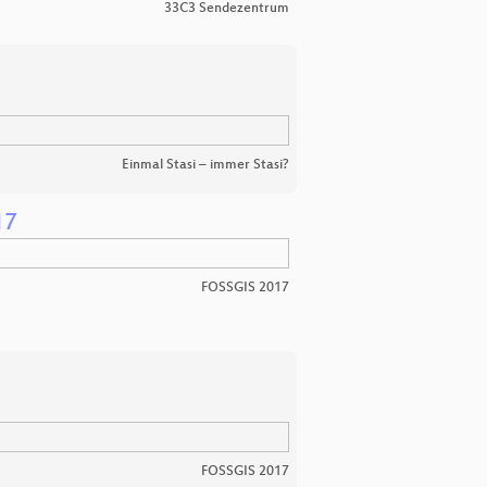
33C3 Sendezentrum
Einmal Stasi – immer Stasi?
17
FOSSGIS 2017
FOSSGIS 2017