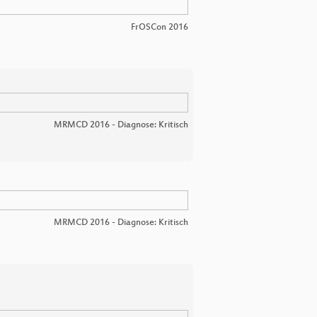
FrOSCon 2016
MRMCD 2016 - Diagnose: Kritisch
MRMCD 2016 - Diagnose: Kritisch