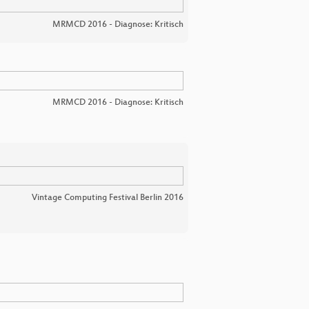
MRMCD 2016 - Diagnose: Kritisch
MRMCD 2016 - Diagnose: Kritisch
Vintage Computing Festival Berlin 2016