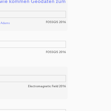
r: wie kommen Geodaten zum
FOSSGIS 2016
l Adams
FOSSGIS 2016
Electromagnetic Field 2016