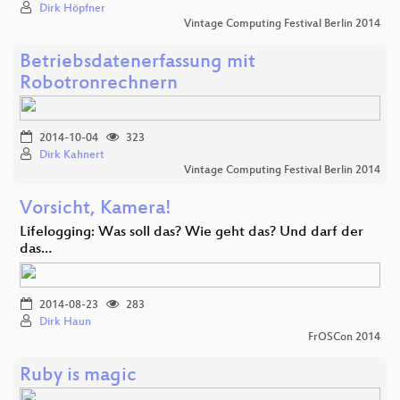
Dirk Höpfner
Vintage Computing Festival Berlin 2014
Betriebsdatenerfassung mit
Robotronrechnern
2014-10-04
323
Dirk Kahnert
Vintage Computing Festival Berlin 2014
Vorsicht, Kamera!
Lifelogging: Was soll das? Wie geht das? Und darf der
das…
2014-08-23
283
Dirk Haun
FrOSCon 2014
Ruby is magic