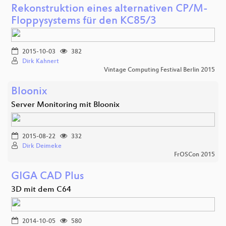
Rekonstruktion eines alternativen CP/M-
Floppysystems für den KC85/3
2015-10-03
382
Dirk Kahnert
Vintage Computing Festival Berlin 2015
Bloonix
Server Monitoring mit Bloonix
2015-08-22
332
Dirk Deimeke
FrOSCon 2015
GIGA CAD Plus
3D mit dem C64
2014-10-05
580