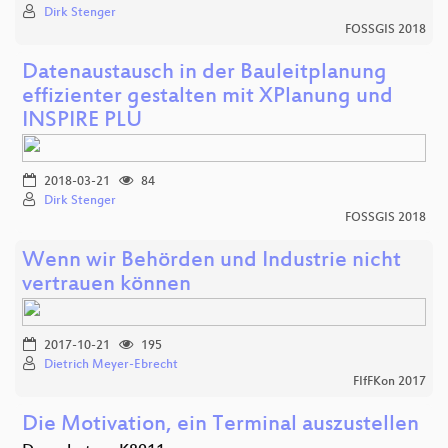
Dirk Stenger
FOSSGIS 2018
Datenaustausch in der Bauleitplanung
effizienter gestalten mit XPlanung und
INSPIRE PLU
2018-03-21
84
Dirk Stenger
FOSSGIS 2018
Wenn wir Behörden und Industrie nicht
vertrauen können
2017-10-21
195
Dietrich Meyer-Ebrecht
FIfFKon 2017
Die Motivation, ein Terminal auszustellen