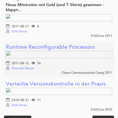
Neue Mitstreiter mit Geld (und T-Shirts) gewinnen -
klappt…
2011-08-21
8
Dirk Haun
FrOSCon 2011
Runtime Reconfigurable Processors
2011-08-12
56
Dominik Meyer
Chaos Communication Camp 2011
Verteilte Versionskontrolle in der Praxis
2010-08-21
11
Dirk Haun
FrOSCon 2010