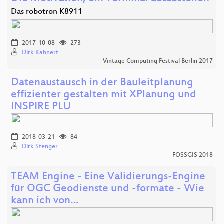
Das robotron K8911
2017-10-08
273
Dirk Kahnert
Vintage Computing Festival Berlin 2017
Datenaustausch in der Bauleitplanung
effizienter gestalten mit XPlanung und
INSPIRE PLU
2018-03-21
84
Dirk Stenger
FOSSGIS 2018
TEAM Engine - Eine Validierungs-Engine
für OGC Geodienste und -formate - Wie
kann ich von…