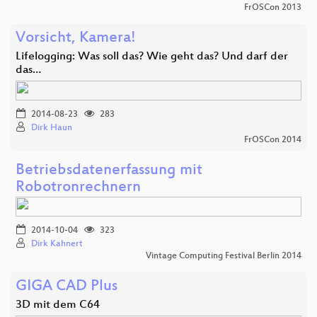
FrOSCon 2013
Vorsicht, Kamera!
Lifelogging: Was soll das? Wie geht das? Und darf der
das…
2014-08-23
283
Dirk Haun
FrOSCon 2014
Betriebsdatenerfassung mit
Robotronrechnern
2014-10-04
323
Dirk Kahnert
Vintage Computing Festival Berlin 2014
GIGA CAD Plus
3D mit dem C64