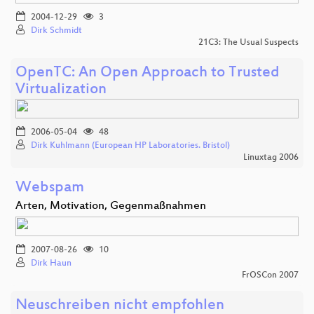
2004-12-29
3
Dirk Schmidt
21C3: The Usual Suspects
OpenTC: An Open Approach to Trusted
Virtualization
2006-05-04
48
Dirk Kuhlmann (European HP Laboratories. Bristol)
Linuxtag 2006
Webspam
Arten, Motivation, Gegenmaßnahmen
2007-08-26
10
Dirk Haun
FrOSCon 2007
Neuschreiben nicht empfohlen