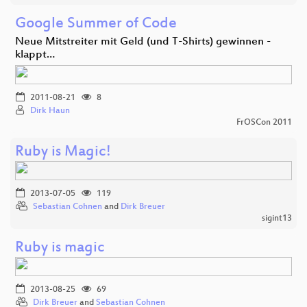
Google Summer of Code
Neue Mitstreiter mit Geld (und T-Shirts) gewinnen -
klappt…
2011-08-21
8
Dirk Haun
FrOSCon 2011
Ruby is Magic!
2013-07-05
119
Sebastian Cohnen
and
Dirk Breuer
sigint13
Ruby is magic
2013-08-25
69
Dirk Breuer
and
Sebastian Cohnen