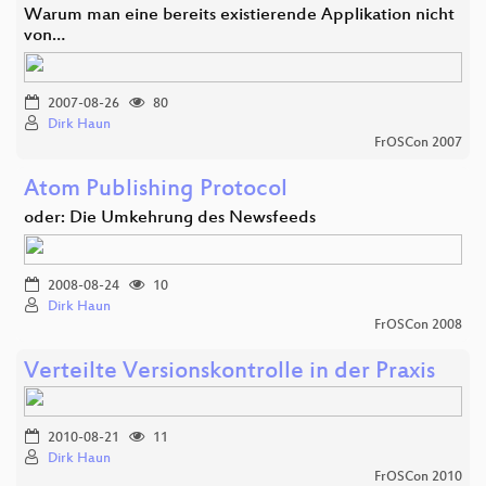
Warum man eine bereits existierende Applikation nicht
von…
2007-08-26
80
Dirk Haun
FrOSCon 2007
Atom Publishing Protocol
oder: Die Umkehrung des Newsfeeds
2008-08-24
10
Dirk Haun
FrOSCon 2008
Verteilte Versionskontrolle in der Praxis
2010-08-21
11
Dirk Haun
FrOSCon 2010