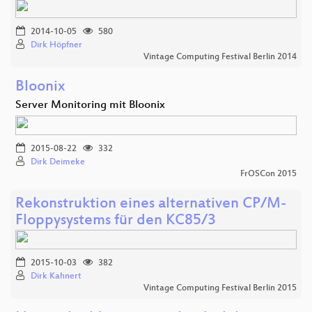
2014-10-05
580
Dirk Höpfner
Vintage Computing Festival Berlin 2014
Bloonix
Server Monitoring mit Bloonix
2015-08-22
332
Dirk Deimeke
FrOSCon 2015
Rekonstruktion eines alternativen CP/M-
Floppysystems für den KC85/3
2015-10-03
382
Dirk Kahnert
Vintage Computing Festival Berlin 2015