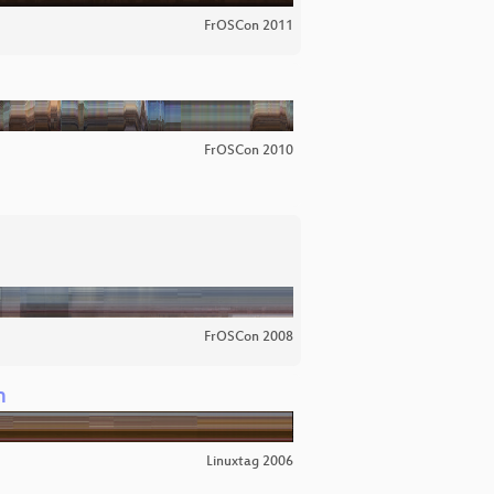
FrOSCon 2011
FrOSCon 2010
FrOSCon 2008
n
Linuxtag 2006