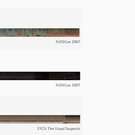
FrOSCon 2007
FrOSCon 2007
21C3: The Usual Suspects