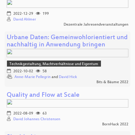
2022-12-29
199
David Ahlmer
Dezentrale Jahresendveranstaltungen
Urbane Daten: Gemeinwohlorientiert und
nachhaltig in Anwendung bringen
Technikgestaltung, Machtverhältnisse und Eigentum
2022-10-02
58
Anne-Marie Pellegrin
and
David Hick
Bits & Bäume 2022
Quality and Flow at Scale
2022-08-09
63
David Johannes Christensen
BornHack 2022