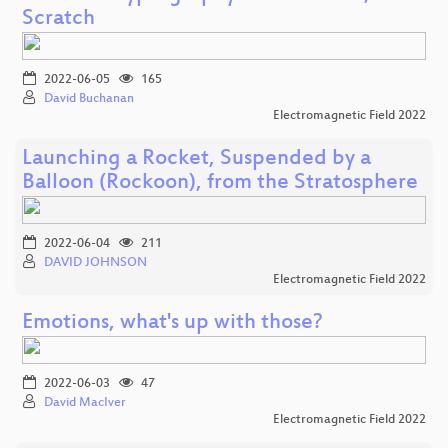
Scratch
2022-06-05
165
David Buchanan
Electromagnetic Field 2022
Launching a Rocket, Suspended by a
Balloon (Rockoon), from the Stratosphere
2022-06-04
211
DAVID JOHNSON
Electromagnetic Field 2022
Emotions, what's up with those?
2022-06-03
47
David MacIver
Electromagnetic Field 2022