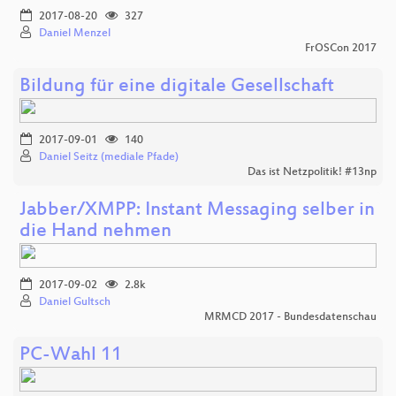
2017-08-20
327
Daniel Menzel
FrOSCon 2017
Bildung für eine digitale Gesellschaft
2017-09-01
140
Daniel Seitz (mediale Pfade)
Das ist Netzpolitik! #13np
Jabber/XMPP: Instant Messaging selber in
die Hand nehmen
2017-09-02
2.8k
Daniel Gultsch
MRMCD 2017 - Bundesdatenschau
PC-Wahl 11