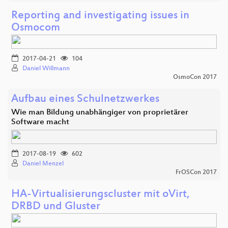
Reporting and investigating issues in
Osmocom
2017-04-21
104
Daniel Willmann
OsmoCon 2017
Aufbau eines Schulnetzwerkes
Wie man Bildung unabhängiger von proprietärer
Software macht
2017-08-19
602
Daniel Menzel
FrOSCon 2017
HA-Virtualisierungscluster mit oVirt,
DRBD und Gluster