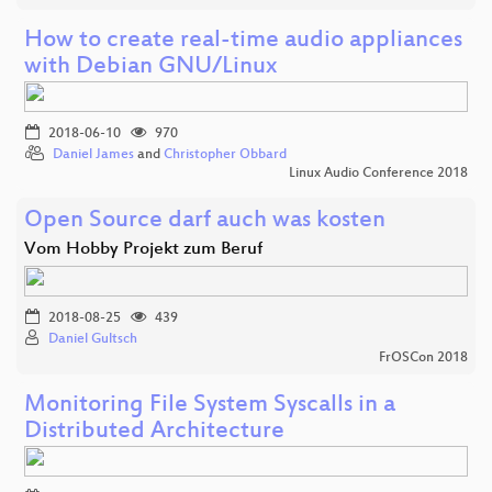
How to create real-time audio appliances
with Debian GNU/Linux
2018-06-10
970
Daniel James
and
Christopher Obbard
Linux Audio Conference 2018
Open Source darf auch was kosten
Vom Hobby Projekt zum Beruf
2018-08-25
439
Daniel Gultsch
FrOSCon 2018
Monitoring File System Syscalls in a
Distributed Architecture