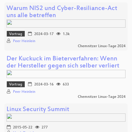
Warum NIS2 und Cyber-Resiliance-Act
uns alle betreffen
Vortrag
2024-03-17
1.3k
Peer Heinlein
Chemnitzer Linux-Tage 2024
Der Kuckuck im Bieterverfahren: Wenn
der Hersteller gegen sich selber verliert
Vortrag
2024-03-16
633
Peer Heinlein
Chemnitzer Linux-Tage 2024
Linux Security Summit
2015-05-22
277