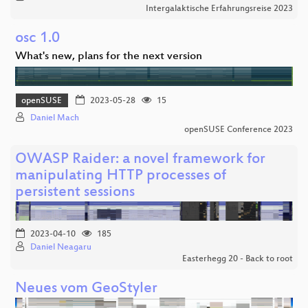
Intergalaktische Erfahrungsreise 2023
osc 1.0
What's new, plans for the next version
openSUSE
2023-05-28
15
Daniel Mach
openSUSE Conference 2023
OWASP Raider: a novel framework for
manipulating HTTP processes of
persistent sessions
2023-04-10
185
Daniel Neagaru
Easterhegg 20 - Back to root
Neues vom GeoStyler