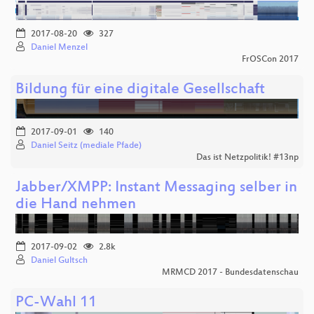
2017-08-20
327
Daniel Menzel
FrOSCon 2017
Bildung für eine digitale Gesellschaft
2017-09-01
140
Daniel Seitz (mediale Pfade)
Das ist Netzpolitik! #13np
Jabber/XMPP: Instant Messaging selber in
die Hand nehmen
2017-09-02
2.8k
Daniel Gultsch
MRMCD 2017 - Bundesdatenschau
PC-Wahl 11