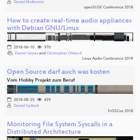
Daniel Molkentin
openSUSE Conference 2018
How to create real-time audio appliances
with Debian GNU/Linux
2018-06-10
970
Daniel James
and
Christopher Obbard
Linux Audio Conference 2018
Open Source darf auch was kosten
Vom Hobby Projekt zum Beruf
2018-08-25
439
Daniel Gultsch
FrOSCon 2018
Monitoring File System Syscalls in a
Distributed Architecture