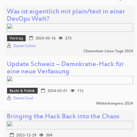
Was ist eigentlich mit plain/text in einer
DevOps Welt?
Vortrag
2024-03-16
273
Daniel Schier
Chemnitzer Linux-Tage 2024
Update Schweiz – Demokratie-Hack für
eine neue Verfassung
Recht & Politik
2024-03-01
112
Daniel Graf
Winterkongress 2024
Bringing the Hack Back into the Chaos
2023-12-29
304