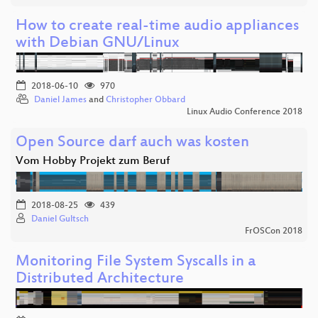
How to create real-time audio appliances
with Debian GNU/Linux
2018-06-10
970
Daniel James
and
Christopher Obbard
Linux Audio Conference 2018
Open Source darf auch was kosten
Vom Hobby Projekt zum Beruf
2018-08-25
439
Daniel Gultsch
FrOSCon 2018
Monitoring File System Syscalls in a
Distributed Architecture