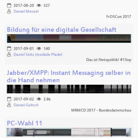
2017-08-20
327
Daniel Menzel
FrOSCon 2017
Bildung für eine digitale Gesellschaft
2017-09-01
140
Daniel Seitz (mediale Pfade)
Das ist Netzpolitik! #13np
Jabber/XMPP: Instant Messaging selber in
die Hand nehmen
2017-09-02
2.8k
Daniel Gultsch
MRMCD 2017 - Bundesdatenschau
PC-Wahl 11