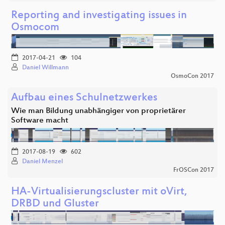
Reporting and investigating issues in
Osmocom
2017-04-21
104
Daniel Willmann
OsmoCon 2017
Aufbau eines Schulnetzwerkes
Wie man Bildung unabhängiger von proprietärer
Software macht
2017-08-19
602
Daniel Menzel
FrOSCon 2017
HA-Virtualisierungscluster mit oVirt,
DRBD und Gluster