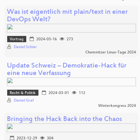
Was ist eigentlich mit plain/text in einer
DevOps Welt?
Vortrag
2024-03-16
273
Daniel Schier
Chemnitzer Linux-Tage 2024
Update Schweiz – Demokratie-Hack für
eine neue Verfassung
Recht & Politik
2024-03-01
112
Daniel Graf
Winterkongress 2024
Bringing the Hack Back into the Chaos
2023-12-29
304