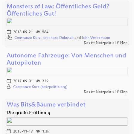
Monsters of Law: Öffentliches Geld?
Öffentliches Gut!
2018-09-21
584
Constanze Kurz
,
Leonhard Dobusch
and
John Weitzmann
Das ist Netzpolitik! #14np
Autonome Fahrzeuge: Von Menschen und
Autopiloten
2017-09-01
329
Constanze Kurz (netzpolitik.org)
Das ist Netzpolitik! #13np
Was Bits&Bäume verbindet
Die große Eröffnung
2018-11-17
1.3k