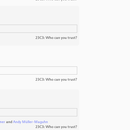
23C3: Who can you trust?
23C3: Who can you trust?
ner
and
Andy Müller-Maguhn
23C3: Who can you trust?