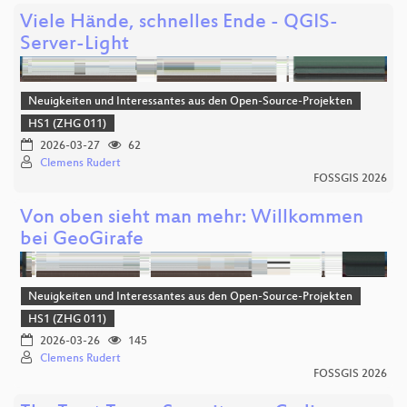
Viele Hände, schnelles Ende - QGIS-
Server-Light
Neuigkeiten und Interessantes aus den Open-Source-Projekten
HS1 (ZHG 011)
2026-03-27
62
Clemens Rudert
FOSSGIS 2026
Von oben sieht man mehr: Willkommen
bei GeoGirafe
Neuigkeiten und Interessantes aus den Open-Source-Projekten
HS1 (ZHG 011)
2026-03-26
145
Clemens Rudert
FOSSGIS 2026