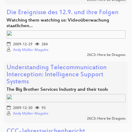
Die Ereignisse des 12.9. und ihre Folgen
Watching them watching us: Videoüberwachung
staatlichen…
2009-12-29
284
Andy Müller-Maguhn
26C3: Here be Dragons
Understanding Telecommunication
Interception: Intelligence Support
Systems
The Big Brother Services Industry and their tools
2009-12-30
93
Andy Müller-Maguhn
26C3: Here be Dragons
CCC-Jahreszwischenbericht