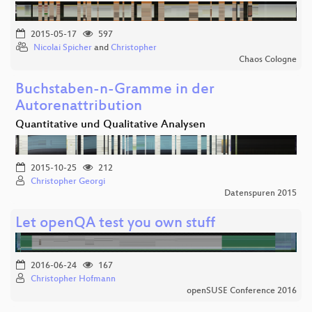
2015-05-17
597
Nicolai Spicher
and
Christopher
Chaos Cologne
Buchstaben-n-Gramme in der
Autorenattribution
Quantitative und Qualitative Analysen
2015-10-25
212
Christopher Georgi
Datenspuren 2015
Let openQA test you own stuff
2016-06-24
167
Christopher Hofmann
openSUSE Conference 2016