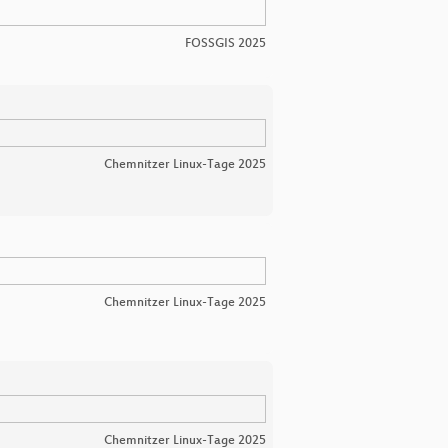
FOSSGIS 2025
Chemnitzer Linux-Tage 2025
Chemnitzer Linux-Tage 2025
Chemnitzer Linux-Tage 2025