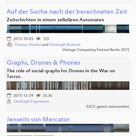
Auf der Suche nach der berechneten Zeit
Zeitschichten in einem zellulären Automaten
2015-10-03
125
Thomas Nückel
and
Christoph Borbach
Vintage Computing Festival Berlin 2015
Graphs, Drones & Phones
The role of social-graphs for Drones in the War on
Terror.
2015-12-29
25.3k
Christoph Engemann
32C3: gated communities
Jenseits von Mercator