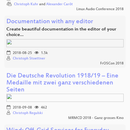
Christoph Kuhr
and
Alexander Carôt
Linux Audio Conference 2018
Documentation with any editor
Create beautiful documentation in the editor of your
choice…
2018-08-25
1.5k
Christoph Stoettner
FrOSCon 2018
Die Deutsche Revolution 1918/19 – Eine
Medaille mit zwei ganz verschiedenen
Seiten
2018-09-08
462
Christoph Regulski
MRMCD 2018 - Ganz grosses Kino