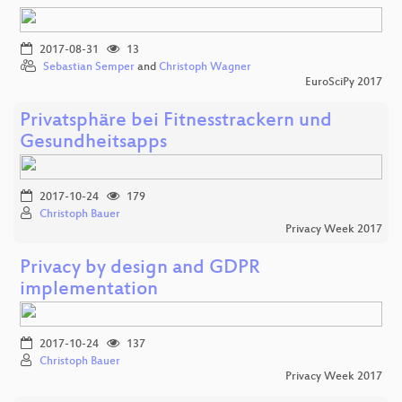
2017-08-31
13
Sebastian Semper
and
Christoph Wagner
EuroSciPy 2017
Privatsphäre bei Fitnesstrackern und
Gesundheitsapps
2017-10-24
179
Christoph Bauer
Privacy Week 2017
Privacy by design and GDPR
implementation
2017-10-24
137
Christoph Bauer
Privacy Week 2017