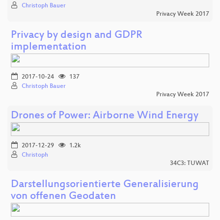
Christoph Bauer
Privacy Week 2017
Privacy by design and GDPR
implementation
2017-10-24
137
Christoph Bauer
Privacy Week 2017
Drones of Power: Airborne Wind Energy
2017-12-29
1.2k
Christoph
34C3: TUWAT
Darstellungsorientierte Generalisierung
von offenen Geodaten