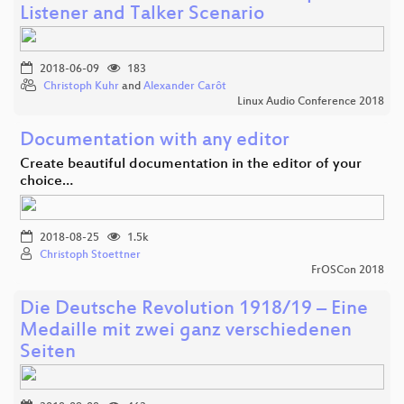
Listener and Talker Scenario
2018-06-09
183
Christoph Kuhr
and
Alexander Carôt
Linux Audio Conference 2018
Documentation with any editor
Create beautiful documentation in the editor of your
choice…
2018-08-25
1.5k
Christoph Stoettner
FrOSCon 2018
Die Deutsche Revolution 1918/19 – Eine
Medaille mit zwei ganz verschiedenen
Seiten