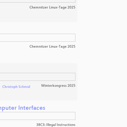
Chemnitzer Linux-Tage 2025
Chemnitzer Linux-Tage 2025
Winterkongress 2025
Christoph Schmid
mputer Interfaces
38C3: Illegal Instructions