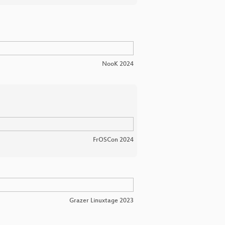
NooK 2024
FrOSCon 2024
Grazer Linuxtage 2023