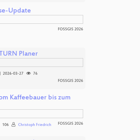
yse-Update
FOSSGIS 2026
ATURN Planer
2026-03-27
76
FOSSGIS 2026
 vom Kaffeebauer bis zum
FOSSGIS 2026
106
Christoph Friedrich