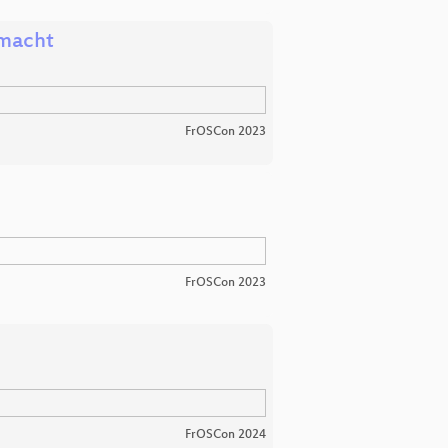
 macht
FrOSCon 2023
FrOSCon 2023
FrOSCon 2024