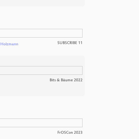
SUBSCRIBE 11
 Holzmann
Bits & Bäume 2022
FrOSCon 2023