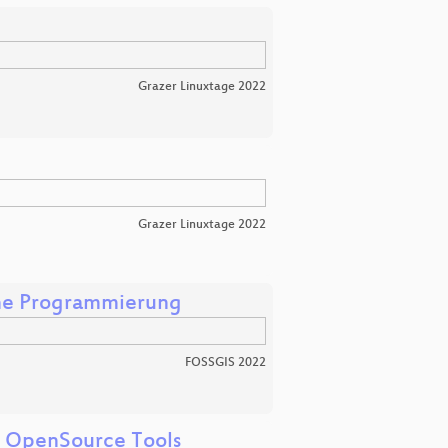
Grazer Linuxtage 2022
Grazer Linuxtage 2022
hne Programmierung
FOSSGIS 2022
t OpenSource Tools